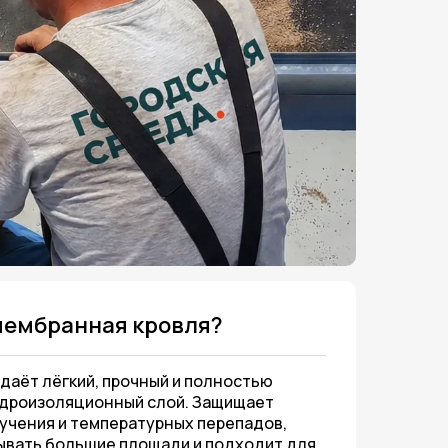
мембранная кровля?
даёт лёгкий, прочный и полностью
дроизоляционный слой. Защищает
лучения и температурных перепадов,