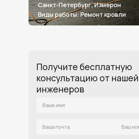
Санкт-Петербург, Измерон
Виды работы: Ремонт кровли
Получите бесплатную
консультацию от нашей
инженеров