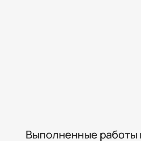
Выполненные работы 