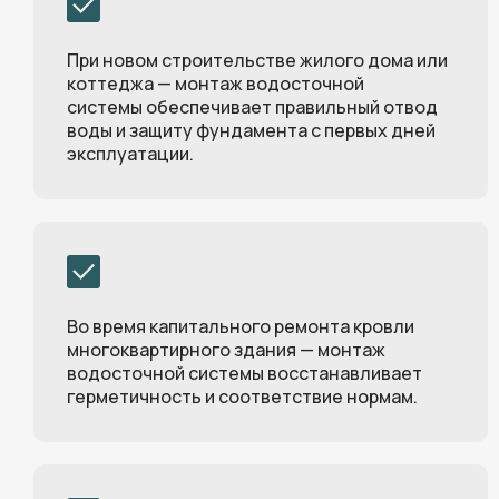
При новом строительстве жилого дома или
коттеджа — монтаж водосточной
системы обеспечивает правильный отвод
воды и защиту фундамента с первых дней
эксплуатации.
Во время капитального ремонта кровли
многоквартирного здания — монтаж
водосточной системы восстанавливает
герметичность и соответствие нормам.