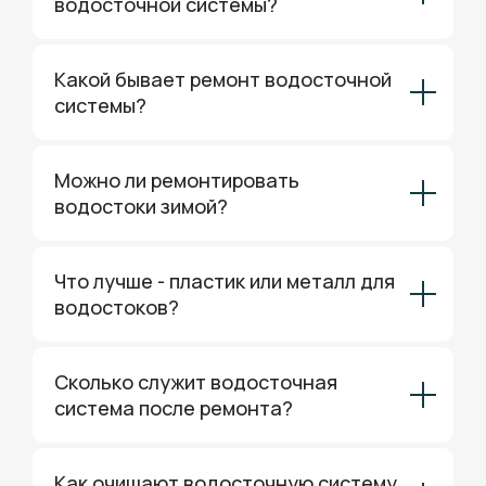
водосточной системы?
Какой бывает ремонт водосточной
системы?
Можно ли ремонтировать
водостоки зимой?
Что лучше - пластик или металл для
водостоков?
Сколько служит водосточная
система после ремонта?
Как очищают водосточную систему