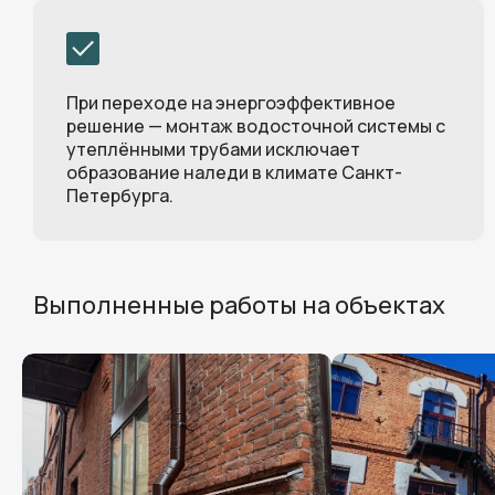
При переходе на энергоэффективное
решение — монтаж водосточной системы с
утеплёнными трубами исключает
образование наледи в климате Санкт-
Петербурга.
Выполненные работы на объектах