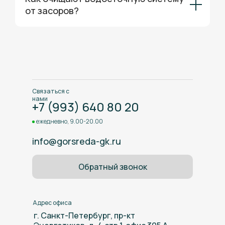
от засоров?
Связаться с
нами
+7 (993) 640 80 20
ежедневно, 9.00-20.00
info@gorsreda-gk.ru
Обратный звонок
Адрес офиса
г. Санкт-Петербург, пр-кт