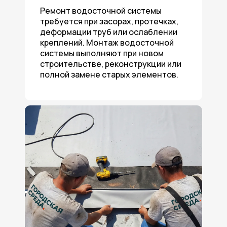
Ремонт водосточной системы
требуется при засорах, протечках,
деформации труб или ослаблении
креплений. Монтаж водосточной
системы выполняют при новом
строительстве, реконструкции или
полной замене старых элементов.