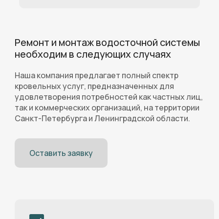
Ремонт и монтаж водосточной системы
необходим в следующих случаях
Наша компания предлагает полный спектр
кровельных услуг, предназначенных для
удовлетворения потребностей как частных лиц,
так и коммерческих организаций, на территории
Санкт-Петербурга и Ленинградской области.
Оставить заявку