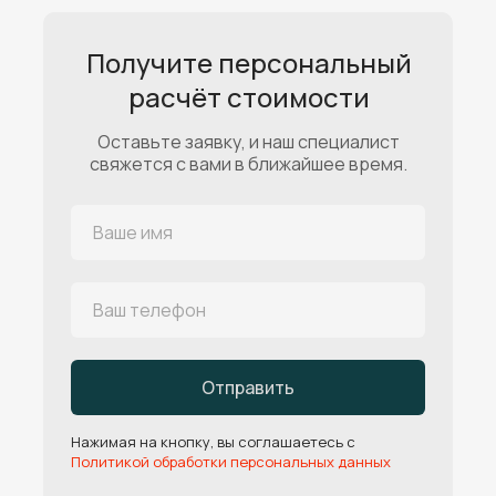
Получите персональный
расчёт стоимости
Оставьте заявку, и наш специалист
свяжется с вами в ближайшее время.
Отправить
Нажимая на кнопку, вы соглашаетесь с
Политикой обработки персональных данных