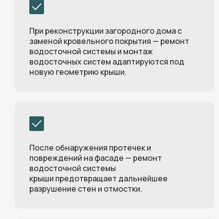
При реконструкции загородного дома с
заменой кровельного покрытия — ремонт
водосточной системы и монтаж
водосточных систем адаптируются под
новую геометрию крыши.
После обнаружения протечек и
повреждений на фасаде — ремонт
водосточной системы
крыши предотвращает дальнейшее
разрушение стен и отмостки.