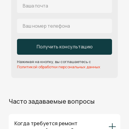
Получить консультацию
Нажимая на кнопку, вы соглашаетесь с
Политикой обработки персональных данных
Часто задаваемые вопросы
Когда требуется ремонт