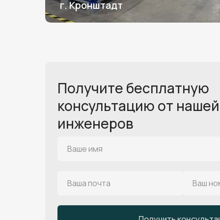
г. Кронштадт
Получите бесплатную
консультацию от нашей
инженеров
Получить консульт