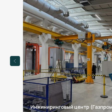
Инжиниринговый центр (Газпро