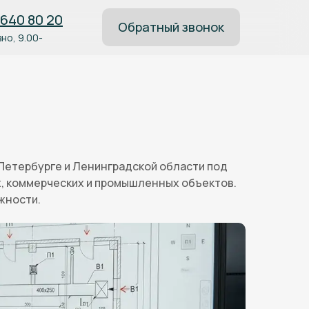
 640 80 20
Обратный звонок
но, 9.00-
Петербурге и Ленинградской области под
, коммерческих и промышленных объектов.
жности.