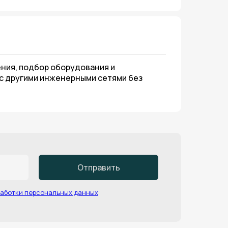
ния, подбор оборудования и
 с другими инженерными сетями без
Отправить
работки персональных данных