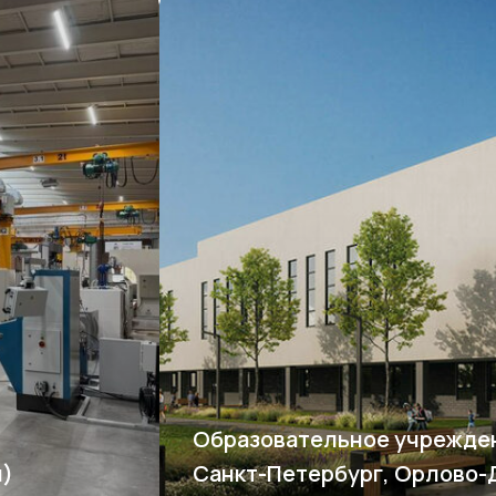
Образовательное учрежден
м)
Санкт-Петербург, Орлово-