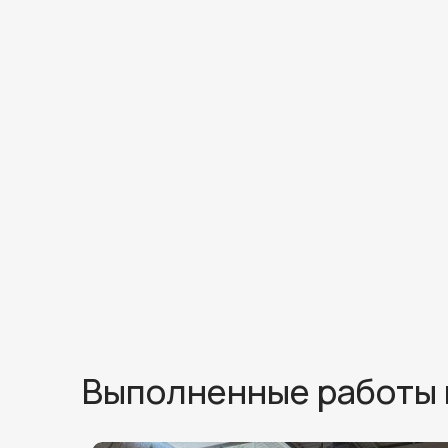
Выполненные работы 