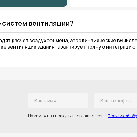
е систем вентиляции?
одят расчёт воздухообмена, аэродинамические вычисле
ние вентиляции здания гарантирует полную интеграцию
Нажимая на кнопку, вы соглашаетесь с
Политикой об