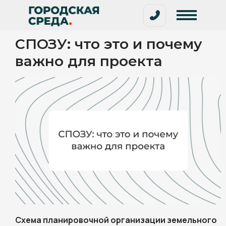
СПОЗУ: что это и почему
важно для проекта
Схема планировочной организации земельного