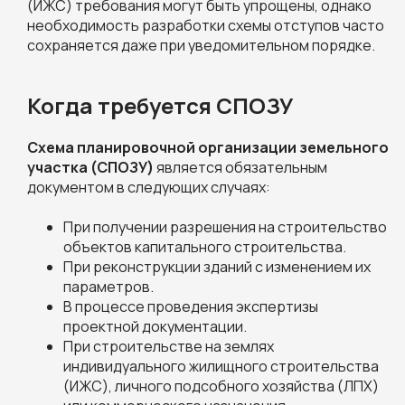
(ИЖС) требования могут быть упрощены, однако
необходимость разработки схемы отступов часто
сохраняется даже при уведомительном порядке.
Когда требуется СПОЗУ
Схема планировочной организации земельного
участка (СПОЗУ)
является обязательным
документом в следующих случаях:
При получении разрешения на строительство
объектов капитального строительства.
При реконструкции зданий с изменением их
параметров.
В процессе проведения экспертизы
проектной документации.
При строительстве на землях
индивидуального жилищного строительства
(ИЖС), личного подсобного хозяйства (ЛПХ)