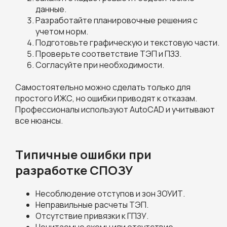
данные.
Разработайте планировочные решения с
учетом норм.
Подготовьте графическую и текстовую части.
Проверьте соответствие ТЭП и ПЗЗ.
Согласуйте при необходимости.
Самостоятельно можно сделать только для
простого ИЖС, но ошибки приводят к отказам.
Профессионалы используют AutoCAD и учитывают
все нюансы.
Типичные ошибки при
разработке СПОЗУ
Несоблюдение отступов и зон ЗОУИТ.
Неправильные расчеты ТЭП.
Отсутствие привязки к ГПЗУ.