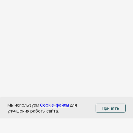
Мы используем
Cookie-файлы
для
Принять
улучшения работы сайта.