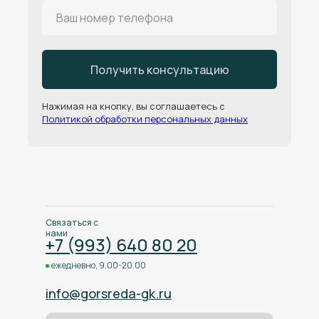
Получить консультацию
Нажимая на кнопку, вы соглашаетесь с
Политикой обработки персональных данных
Связаться с
нами
+7 (993) 640 80 20
ежедневно, 9.00-20.00
info@gorsreda-gk.ru