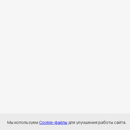
Мы используем
Cookie-файлы
для улучшения работы сайта.