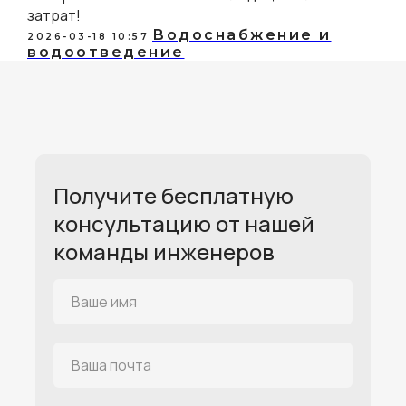
затрат!
Водоснабжение и
2026-03-18 10:57
водоотведение
Получите бесплатную
консультацию от нашей
команды инженеров