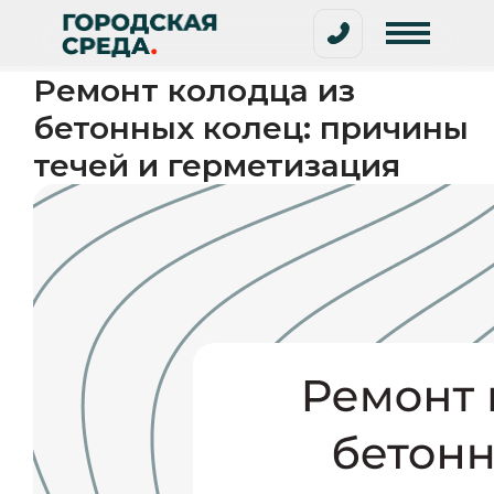
Ремонт колодца из
бетонных колец: причины
течей и герметизация